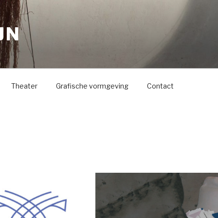
JN
Theater
Grafische vormgeving
Contact