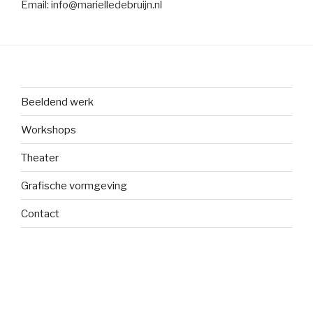
Email: info@marielledebruijn.nl
Beeldend werk
Workshops
Theater
Grafische vormgeving
Contact