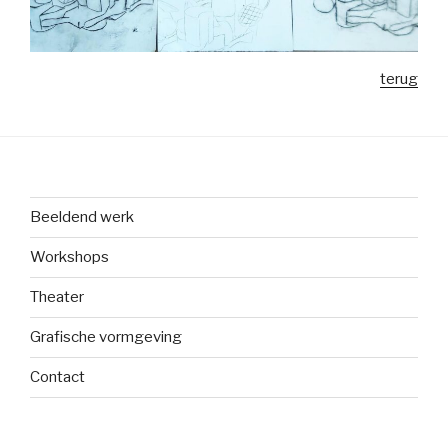
terug
Beeldend werk
Workshops
Theater
Grafische vormgeving
Contact