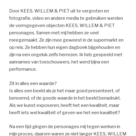
Door KEES, WILLEM & PIET uit te vergroten en
fotografie, video en andere media te gebruiken werden
de vormgegeven objecten KEES, WILLEM & PIET
personages. Samen met mij hebben ze veel
meegemaakt. Ze zijn mee geweest in de supermarkt en
op reis. Ze hebben hun eigen dagboek bijgehouden en
zijn na een ongeluk zelfs herrezen. Ik heb gespeeld met
aannames van toeschouwers, het werd bijna een
performance.
Zit in alles een waarde?
Is alles een beeld als je het maar goed presenteert, of
benoemd, of de goede waarde in het beeld benadrukt.
Als we kunst exposeren, heeft het een kwaliteit, maar
heeft iets wel kwaliteit of geven we het een kwaliteit?
Na een tijd gingen de personages mij tegen werken in
mijn proces, daarom waren ze niet langer KEES, WILLEM