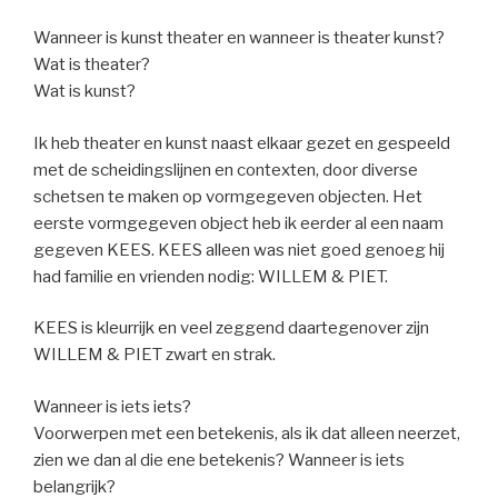
Wanneer is kunst theater en wanneer is theater kunst?
Wat is theater?
Wat is kunst?
Ik heb theater en kunst naast elkaar gezet en gespeeld
met de scheidingslijnen en contexten, door diverse
schetsen te maken op vormgegeven objecten. Het
eerste vormgegeven object heb ik eerder al een naam
gegeven KEES. KEES alleen was niet goed genoeg hij
had familie en vrienden nodig: WILLEM & PIET.
KEES is kleurrijk en veel zeggend daartegenover zijn
WILLEM & PIET zwart en strak.
Wanneer is iets iets?
Voorwerpen met een betekenis, als ik dat alleen neerzet,
zien we dan al die ene betekenis? Wanneer is iets
belangrijk?